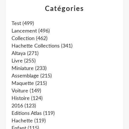
Catégories
Test
(499)
Lancement
(496)
Collection
(462)
Hachette Collections
(341)
Altaya
(271)
Livre
(255)
Miniature
(233)
Assemblage
(215)
Maquette
(215)
Voiture
(149)
Histoire
(124)
2016
(123)
Editions Atlas
(119)
Hachette
(119)
Enfant
(115)