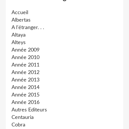
Accueil
Albertas
A l'étranger. . .
Altaya
Alteys
Année 2009
Année 2010
Année 2011
Année 2012
Année 2013
Année 2014
Année 2015
Année 2016
Autres Editeurs
Centauria
Cobra