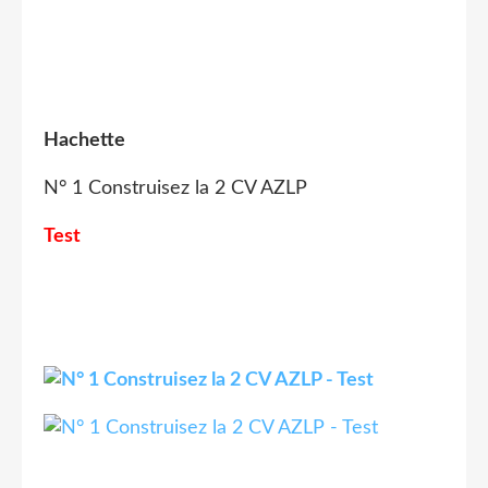
Hachette
N° 1 Construisez la 2 CV AZLP
Test