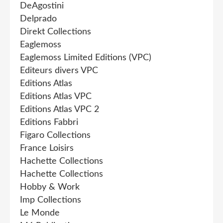
DeAgostini
Delprado
Direkt Collections
Eaglemoss
Eaglemoss Limited Editions (VPC)
Editeurs divers VPC
Editions Atlas
Editions Atlas VPC
Editions Atlas VPC 2
Editions Fabbri
Figaro Collections
France Loisirs
Hachette Collections
Hachette Collections
Hobby & Work
Imp Collections
Le Monde