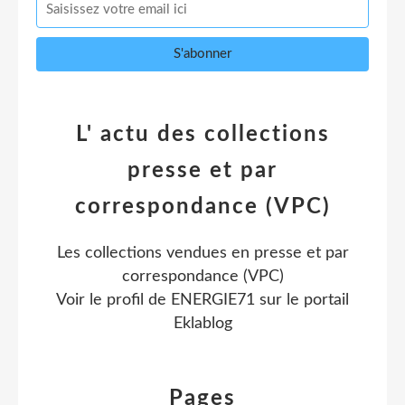
L' actu des collections
presse et par
correspondance (VPC)
Les collections vendues en presse et par
correspondance (VPC)
Voir le profil de
ENERGIE71
sur le portail
Eklablog
Pages