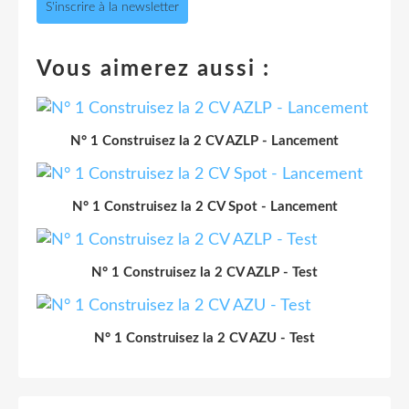
S'inscrire à la newsletter
Vous aimerez aussi :
N° 1 Construisez la 2 CV AZLP - Lancement
N° 1 Construisez la 2 CV Spot - Lancement
N° 1 Construisez la 2 CV AZLP - Test
N° 1 Construisez la 2 CV AZU - Test