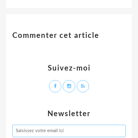
Commenter cet article
Suivez-moi
Newsletter