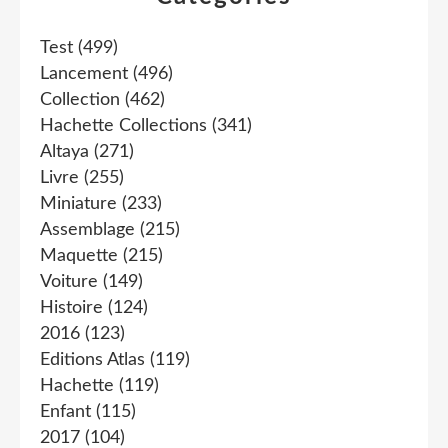
Test
(499)
Lancement
(496)
Collection
(462)
Hachette Collections
(341)
Altaya
(271)
Livre
(255)
Miniature
(233)
Assemblage
(215)
Maquette
(215)
Voiture
(149)
Histoire
(124)
2016
(123)
Editions Atlas
(119)
Hachette
(119)
Enfant
(115)
2017
(104)