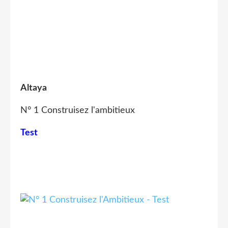
Altaya
N° 1 Construisez l'ambitieux
Test