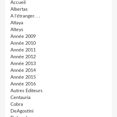
Accueil
Albertas
A l'étranger. . .
Altaya
Alteys
Année 2009
Année 2010
Année 2011
Année 2012
Année 2013
Année 2014
Année 2015
Année 2016
Autres Editeurs
Centauria
Cobra
DeAgostini