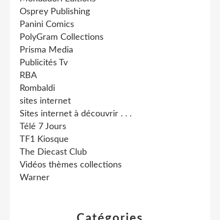
Osprey Publishing
Panini Comics
PolyGram Collections
Prisma Media
Publicités Tv
RBA
Rombaldi
sites internet
Sites internet à découvrir . . .
Télé 7 Jours
TF1 Kiosque
The Diecast Club
Vidéos thèmes collections
Warner
Catégories