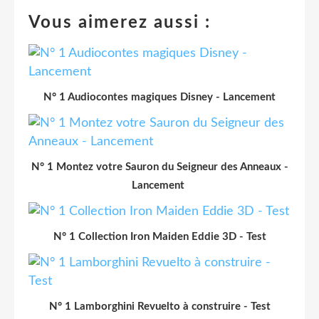
Vous aimerez aussi :
N° 1 Audiocontes magiques Disney - Lancement
N° 1 Montez votre Sauron du Seigneur des Anneaux -
Lancement
N° 1 Collection Iron Maiden Eddie 3D - Test
N° 1 Lamborghini Revuelto à construire - Test