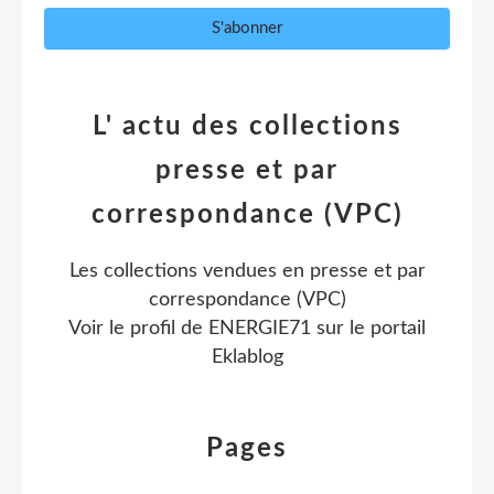
L' actu des collections
presse et par
correspondance (VPC)
Les collections vendues en presse et par
correspondance (VPC)
Voir le profil de
ENERGIE71
sur le portail
Eklablog
Pages