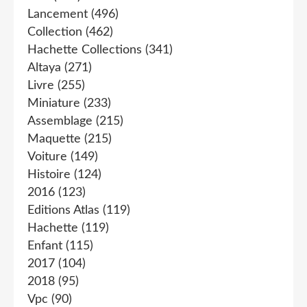
Lancement
(496)
Collection
(462)
Hachette Collections
(341)
Altaya
(271)
Livre
(255)
Miniature
(233)
Assemblage
(215)
Maquette
(215)
Voiture
(149)
Histoire
(124)
2016
(123)
Editions Atlas
(119)
Hachette
(119)
Enfant
(115)
2017
(104)
2018
(95)
Vpc
(90)