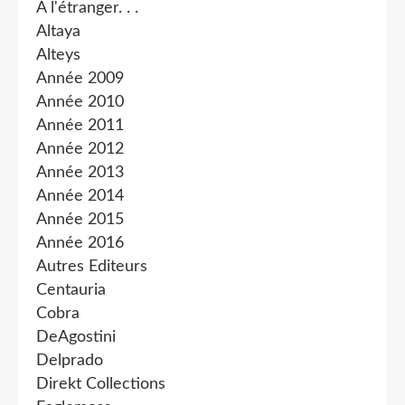
A l'étranger. . .
Altaya
Alteys
Année 2009
Année 2010
Année 2011
Année 2012
Année 2013
Année 2014
Année 2015
Année 2016
Autres Editeurs
Centauria
Cobra
DeAgostini
Delprado
Direkt Collections