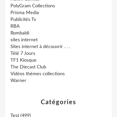
PolyGram Collections
Prisma Media
Publicités Tv
RBA
Rombaldi
sites internet
Sites internet à découvrir . . .
Télé 7 Jours
TF1 Kiosque
The Diecast Club
Vidéos thèmes collections
Warner
Catégories
Test
(499)