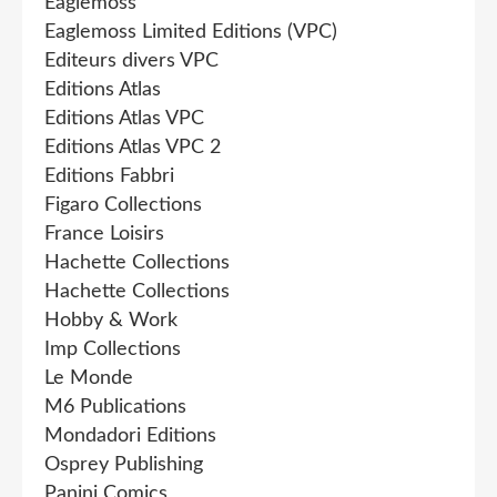
Eaglemoss
Eaglemoss Limited Editions (VPC)
Editeurs divers VPC
Editions Atlas
Editions Atlas VPC
Editions Atlas VPC 2
Editions Fabbri
Figaro Collections
France Loisirs
Hachette Collections
Hachette Collections
Hobby & Work
Imp Collections
Le Monde
M6 Publications
Mondadori Editions
Osprey Publishing
Panini Comics