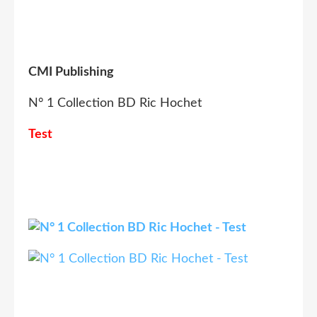
CMI Publishing
N° 1 Collection BD Ric Hochet
Test