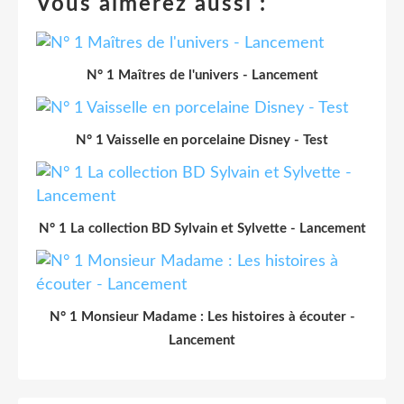
Vous aimerez aussi :
N° 1 Maîtres de l'univers - Lancement
N° 1 Vaisselle en porcelaine Disney - Test
N° 1 La collection BD Sylvain et Sylvette - Lancement
N° 1 Monsieur Madame : Les histoires à écouter -
Lancement