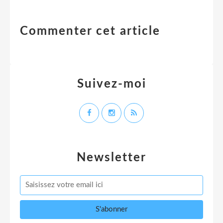
Commenter cet article
Suivez-moi
Newsletter