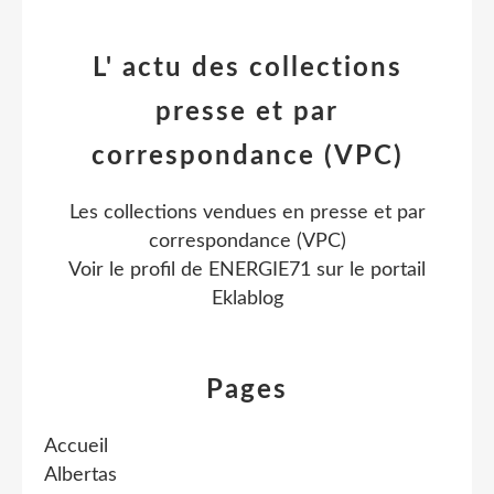
L' actu des collections
presse et par
correspondance (VPC)
Les collections vendues en presse et par
correspondance (VPC)
Voir le profil de
ENERGIE71
sur le portail
Eklablog
Pages
Accueil
Albertas