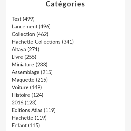
Catégories
Test
(499)
Lancement
(496)
Collection
(462)
Hachette Collections
(341)
Altaya
(271)
Livre
(255)
Miniature
(233)
Assemblage
(215)
Maquette
(215)
Voiture
(149)
Histoire
(124)
2016
(123)
Editions Atlas
(119)
Hachette
(119)
Enfant
(115)