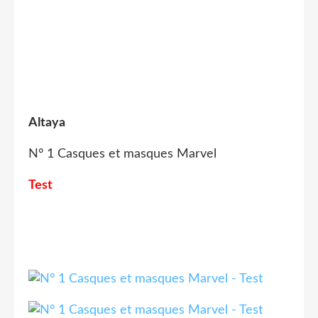
Altaya
N° 1 Casques et masques Marvel
Test