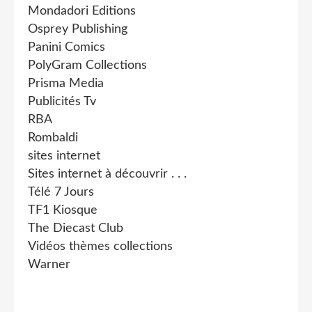
Mondadori Editions
Osprey Publishing
Panini Comics
PolyGram Collections
Prisma Media
Publicités Tv
RBA
Rombaldi
sites internet
Sites internet à découvrir . . .
Télé 7 Jours
TF1 Kiosque
The Diecast Club
Vidéos thèmes collections
Warner