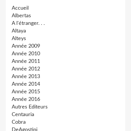
Accueil
Albertas
A l'étranger. . .
Altaya
Alteys
Année 2009
Année 2010
Année 2011
Année 2012
Année 2013
Année 2014
Année 2015
Année 2016
Autres Editeurs
Centauria
Cobra
DeAgostini