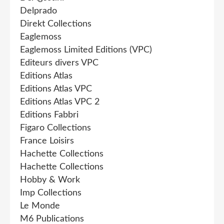
Delprado
Direkt Collections
Eaglemoss
Eaglemoss Limited Editions (VPC)
Editeurs divers VPC
Editions Atlas
Editions Atlas VPC
Editions Atlas VPC 2
Editions Fabbri
Figaro Collections
France Loisirs
Hachette Collections
Hachette Collections
Hobby & Work
Imp Collections
Le Monde
M6 Publications