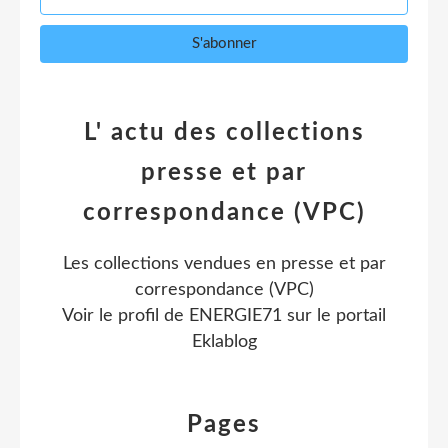
L' actu des collections
presse et par
correspondance (VPC)
Les collections vendues en presse et par
correspondance (VPC)
Voir le profil de
ENERGIE71
sur le portail
Eklablog
Pages