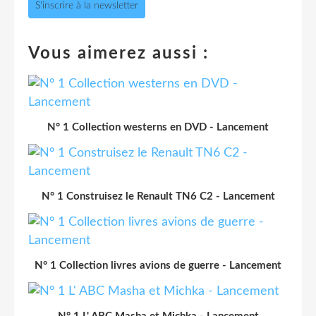
S'inscrire à la newsletter
Vous aimerez aussi :
N° 1 Collection westerns en DVD - Lancement
N° 1 Construisez le Renault TN6 C2 - Lancement
N° 1 Collection livres avions de guerre - Lancement