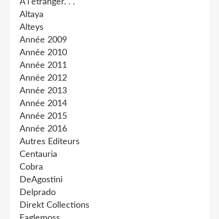
A l'étranger. . .
Altaya
Alteys
Année 2009
Année 2010
Année 2011
Année 2012
Année 2013
Année 2014
Année 2015
Année 2016
Autres Editeurs
Centauria
Cobra
DeAgostini
Delprado
Direkt Collections
Eaglemoss