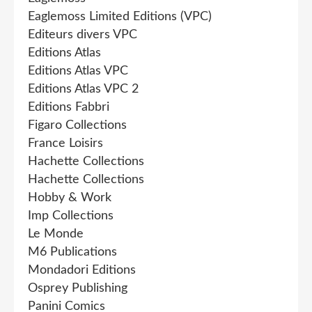
Eaglemoss Limited Editions (VPC)
Editeurs divers VPC
Editions Atlas
Editions Atlas VPC
Editions Atlas VPC 2
Editions Fabbri
Figaro Collections
France Loisirs
Hachette Collections
Hachette Collections
Hobby & Work
Imp Collections
Le Monde
M6 Publications
Mondadori Editions
Osprey Publishing
Panini Comics