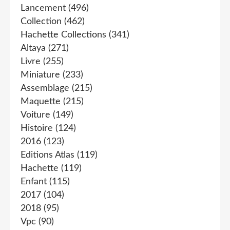
Lancement
(496)
Collection
(462)
Hachette Collections
(341)
Altaya
(271)
Livre
(255)
Miniature
(233)
Assemblage
(215)
Maquette
(215)
Voiture
(149)
Histoire
(124)
2016
(123)
Editions Atlas
(119)
Hachette
(119)
Enfant
(115)
2017
(104)
2018
(95)
Vpc
(90)