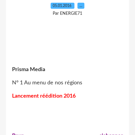
05.01.2016
…
Par ENERGIE71
Prisma Media
N° 1 Au menu de nos régions
Lancement réédition 2016