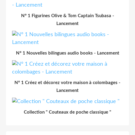
N° 1 Figurines Olive & Tom Captain Tsubasa -
Lancement
N° 1 Nouvelles bilingues audio books - Lancement
N° 1 Créez et décorez votre maison à colombages -
Lancement
Collection " Couteaux de poche classique "