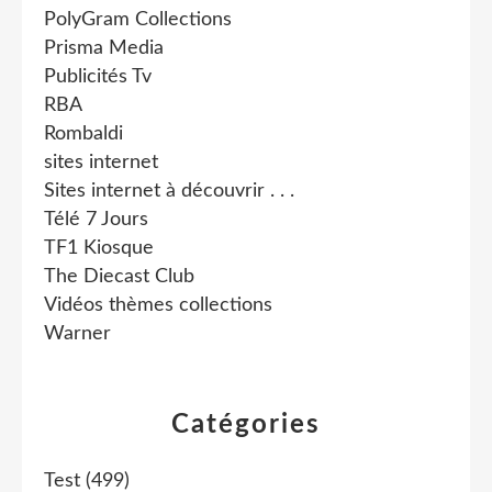
PolyGram Collections
Prisma Media
Publicités Tv
RBA
Rombaldi
sites internet
Sites internet à découvrir . . .
Télé 7 Jours
TF1 Kiosque
The Diecast Club
Vidéos thèmes collections
Warner
Catégories
Test
(499)