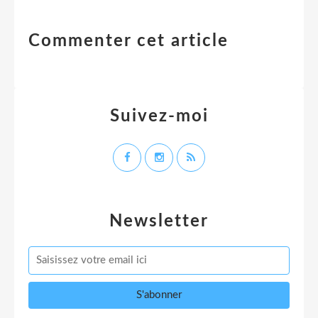
Commenter cet article
Suivez-moi
Newsletter