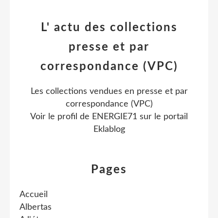
L' actu des collections
presse et par
correspondance (VPC)
Les collections vendues en presse et par
correspondance (VPC)
Voir le profil de
ENERGIE71
sur le portail
Eklablog
Pages
Accueil
Albertas