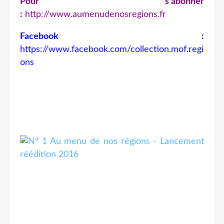
Pour s'abonner
:
http://www.aumenudenosregions.fr
Facebook :
https://www.facebook.com/collection.mof.regi
ons