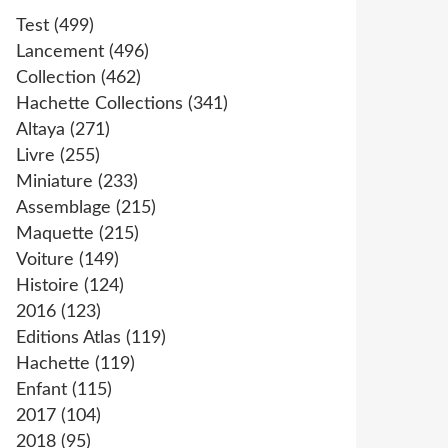
Test
(499)
Lancement
(496)
Collection
(462)
Hachette Collections
(341)
Altaya
(271)
Livre
(255)
Miniature
(233)
Assemblage
(215)
Maquette
(215)
Voiture
(149)
Histoire
(124)
2016
(123)
Editions Atlas
(119)
Hachette
(119)
Enfant
(115)
2017
(104)
2018
(95)