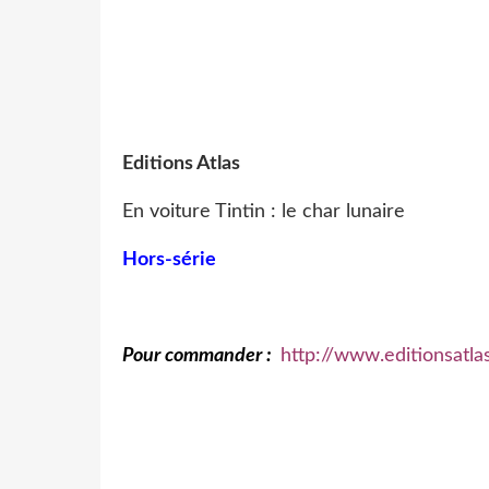
Editions Atlas
En voiture Tintin : le char lunaire
Hors-série
Pour commander :
http://www.editionsatlas