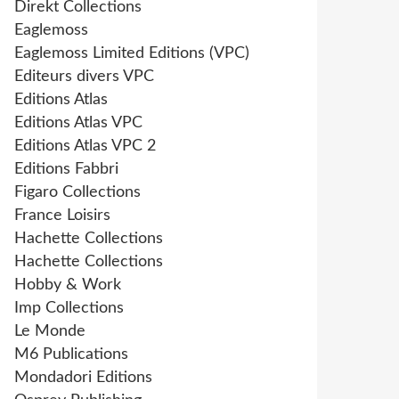
Direkt Collections
Eaglemoss
Eaglemoss Limited Editions (VPC)
Editeurs divers VPC
Editions Atlas
Editions Atlas VPC
Editions Atlas VPC 2
Editions Fabbri
Figaro Collections
France Loisirs
Hachette Collections
Hachette Collections
Hobby & Work
Imp Collections
Le Monde
M6 Publications
Mondadori Editions