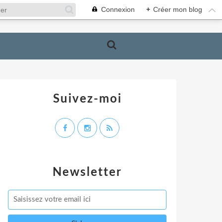
Connexion
+
Créer mon blog
Suivez-moi
Newsletter