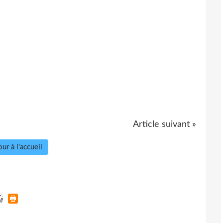
Article suivant »
ur à l'accueil