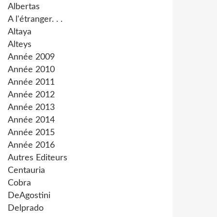
Albertas
A l'étranger. . .
Altaya
Alteys
Année 2009
Année 2010
Année 2011
Année 2012
Année 2013
Année 2014
Année 2015
Année 2016
Autres Editeurs
Centauria
Cobra
DeAgostini
Delprado