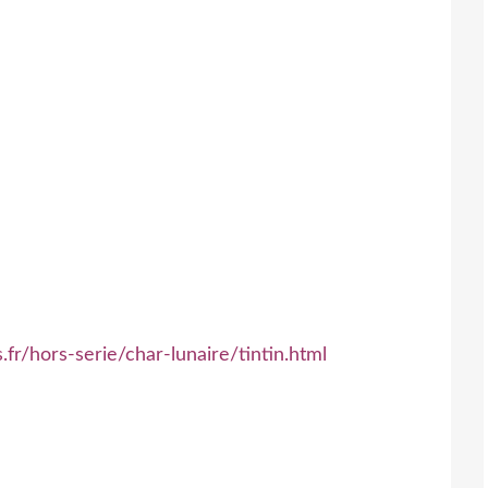
.fr/hors-serie/char-lunaire/tintin.html