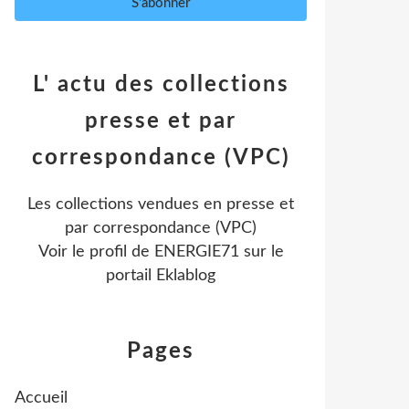
L' actu des collections
presse et par
correspondance (VPC)
Les collections vendues en presse et
par correspondance (VPC)
Voir le profil de
ENERGIE71
sur le
portail Eklablog
Pages
Accueil