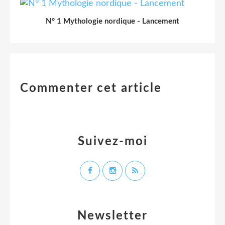
N° 1 Mythologie nordique - Lancement
Commenter cet article
Suivez-moi
Newsletter