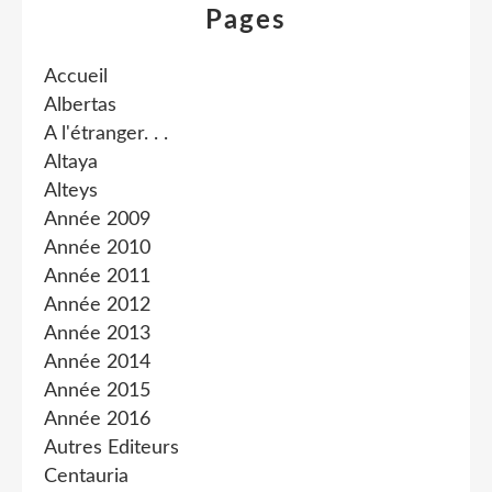
Pages
Accueil
Albertas
A l'étranger. . .
Altaya
Alteys
Année 2009
Année 2010
Année 2011
Année 2012
Année 2013
Année 2014
Année 2015
Année 2016
Autres Editeurs
Centauria