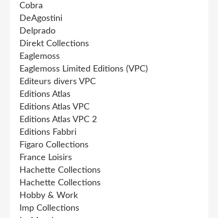
Cobra
DeAgostini
Delprado
Direkt Collections
Eaglemoss
Eaglemoss Limited Editions (VPC)
Editeurs divers VPC
Editions Atlas
Editions Atlas VPC
Editions Atlas VPC 2
Editions Fabbri
Figaro Collections
France Loisirs
Hachette Collections
Hachette Collections
Hobby & Work
Imp Collections