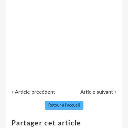
« Article précédent
Article suivant »
Retour à l'accueil
Partager cet article