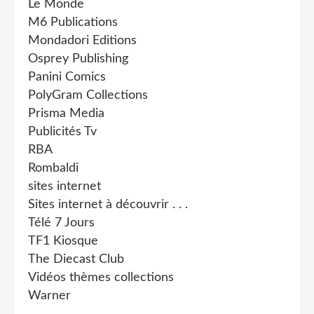
Le Monde
M6 Publications
Mondadori Editions
Osprey Publishing
Panini Comics
PolyGram Collections
Prisma Media
Publicités Tv
RBA
Rombaldi
sites internet
Sites internet à découvrir . . .
Télé 7 Jours
TF1 Kiosque
The Diecast Club
Vidéos thèmes collections
Warner