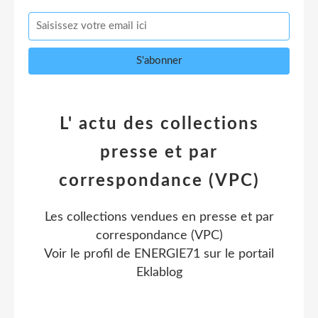
L' actu des collections
presse et par
correspondance (VPC)
Les collections vendues en presse et par
correspondance (VPC)
Voir le profil de
ENERGIE71
sur le portail
Eklablog