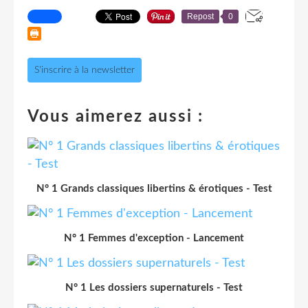
Repost
0
S'inscrire à la newsletter
Vous aimerez aussi :
N° 1 Grands classiques libertins & érotiques - Test
N° 1 Femmes d'exception - Lancement
N° 1 Les dossiers supernaturels - Test