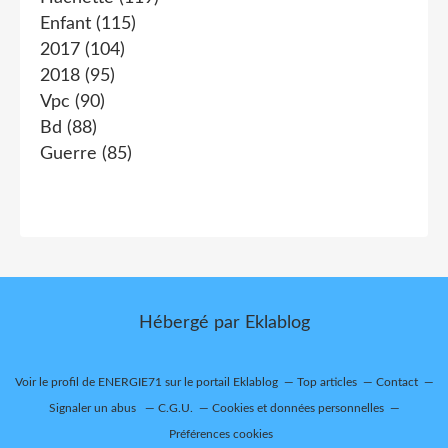
Enfant
(115)
2017
(104)
2018
(95)
Vpc
(90)
Bd
(88)
Guerre
(85)
Hébergé par
Eklablog
Voir le profil de
ENERGIE71
sur le portail Eklablog
Top articles
Contact
Signaler un abus
C.G.U.
Cookies et données personnelles
Préférences cookies