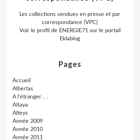
Les collections vendues en presse et par
correspondance (VPC)
Voir le profil de
ENERGIE71
sur le portail
Eklablog
Pages
Accueil
Albertas
A l'étranger. . .
Altaya
Alteys
Année 2009
Année 2010
Année 2011