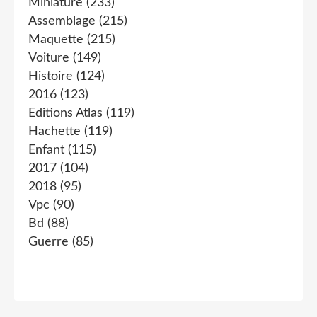
Miniature
(233)
Assemblage
(215)
Maquette
(215)
Voiture
(149)
Histoire
(124)
2016
(123)
Editions Atlas
(119)
Hachette
(119)
Enfant
(115)
2017
(104)
2018
(95)
Vpc
(90)
Bd
(88)
Guerre
(85)