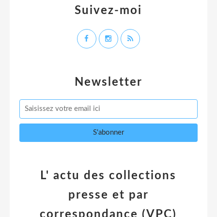
Suivez-moi
Newsletter
L' actu des collections
presse et par
correspondance (VPC)