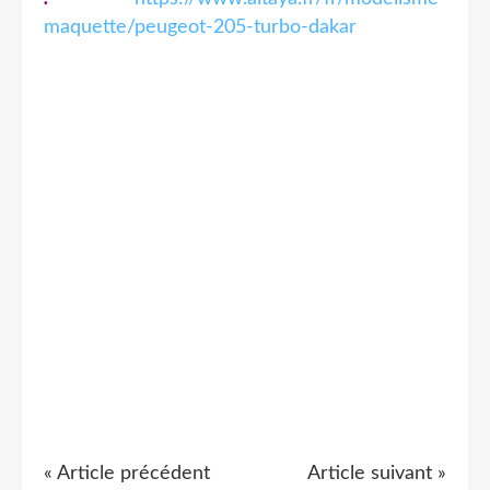
maquette/peugeot-205-turbo-dakar
« Article précédent
Article suivant »