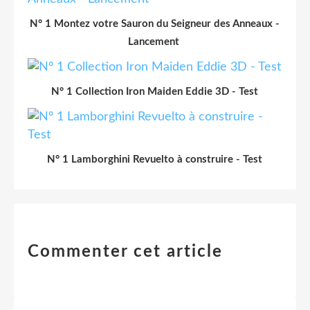
N° 1 Montez votre Sauron du Seigneur des Anneaux -
Lancement
N° 1 Collection Iron Maiden Eddie 3D - Test
N° 1 Lamborghini Revuelto à construire - Test
Commenter cet article