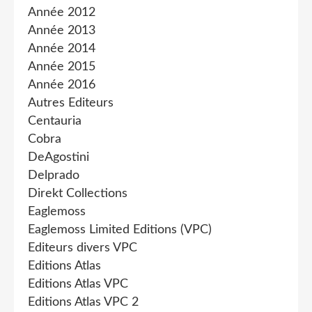
Année 2012
Année 2013
Année 2014
Année 2015
Année 2016
Autres Editeurs
Centauria
Cobra
DeAgostini
Delprado
Direkt Collections
Eaglemoss
Eaglemoss Limited Editions (VPC)
Editeurs divers VPC
Editions Atlas
Editions Atlas VPC
Editions Atlas VPC 2