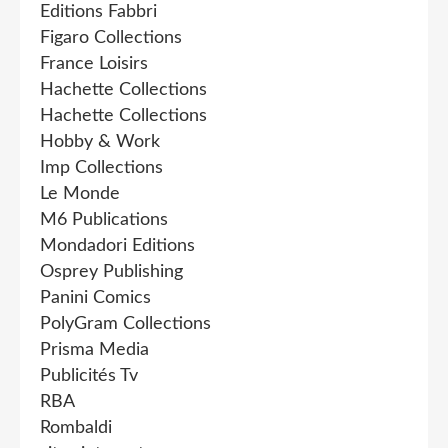
Editions Fabbri
Figaro Collections
France Loisirs
Hachette Collections
Hachette Collections
Hobby & Work
Imp Collections
Le Monde
M6 Publications
Mondadori Editions
Osprey Publishing
Panini Comics
PolyGram Collections
Prisma Media
Publicités Tv
RBA
Rombaldi