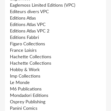
Eaglemoss Limited Editions (VPC)
Editeurs divers VPC
Editions Atlas
Editions Atlas VPC
Editions Atlas VPC 2
Editions Fabbri
Figaro Collections
France Loisirs
Hachette Collections
Hachette Collections
Hobby & Work
Imp Collections
Le Monde
M6 Publications
Mondadori Editions
Osprey Publishing
Panini Comics