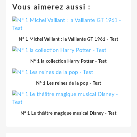
Vous aimerez aussi :
N° 1 Michel Vaillant : la Vaillante GT 1961 - Test
N° 1 la collection Harry Potter - Test
N° 1 Les reines de la pop - Test
N° 1 Le théâtre magique musical Disney - Test