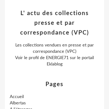
L' actu des collections
presse et par
correspondance (VPC)
Les collections vendues en presse et par
correspondance (VPC)
Voir le profil de
ENERGIE71
sur le portail
Eklablog
Pages
Accueil
Albertas