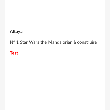
Altaya
N° 1 Star Wars the Mandalorian à construire
Test