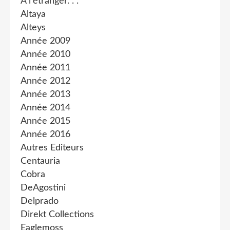
A l'étranger. . .
Altaya
Alteys
Année 2009
Année 2010
Année 2011
Année 2012
Année 2013
Année 2014
Année 2015
Année 2016
Autres Editeurs
Centauria
Cobra
DeAgostini
Delprado
Direkt Collections
Eaglemoss