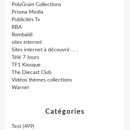
PolyGram Collections
Prisma Media
Publicités Tv
RBA
Rombaldi
sites internet
Sites internet à découvrir . . .
Télé 7 Jours
TF1 Kiosque
The Diecast Club
Vidéos thèmes collections
Warner
Catégories
Test
(499)