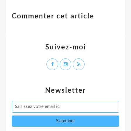
Commenter cet article
Suivez-moi
Newsletter