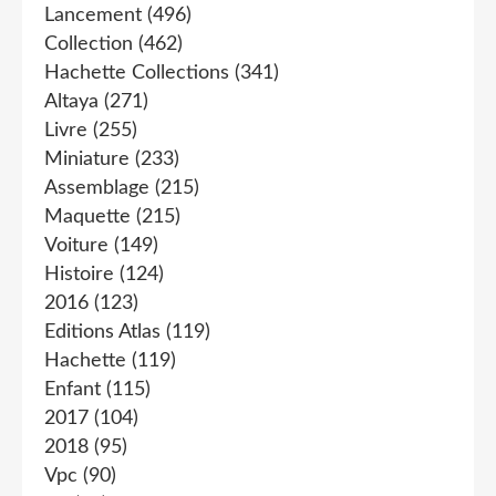
Lancement
(496)
Collection
(462)
Hachette Collections
(341)
Altaya
(271)
Livre
(255)
Miniature
(233)
Assemblage
(215)
Maquette
(215)
Voiture
(149)
Histoire
(124)
2016
(123)
Editions Atlas
(119)
Hachette
(119)
Enfant
(115)
2017
(104)
2018
(95)
Vpc
(90)