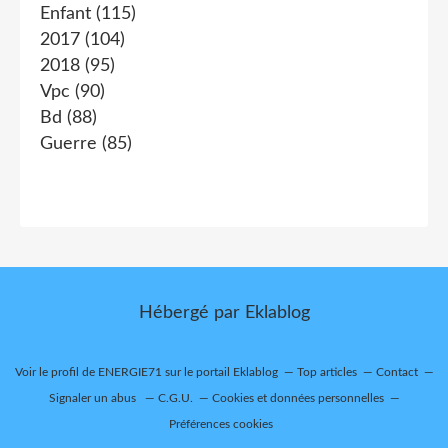
Enfant
(115)
2017
(104)
2018
(95)
Vpc
(90)
Bd
(88)
Guerre
(85)
Hébergé par
Eklablog
Voir le profil de
ENERGIE71
sur le portail Eklablog
Top articles
Contact
Signaler un abus
C.G.U.
Cookies et données personnelles
Préférences cookies