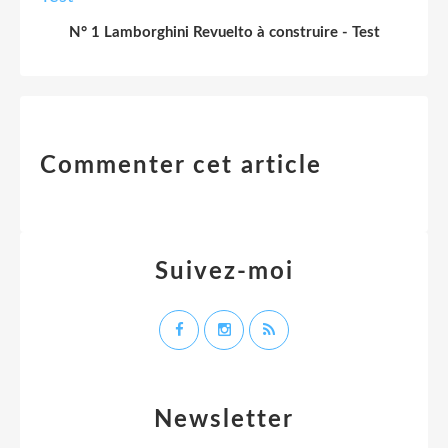
N° 1 Lamborghini Revuelto à construire - Test
Commenter cet article
Suivez-moi
Newsletter