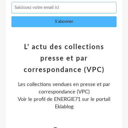
L' actu des collections
presse et par
correspondance (VPC)
Les collections vendues en presse et par
correspondance (VPC)
Voir le profil de
ENERGIE71
sur le portail
Eklablog