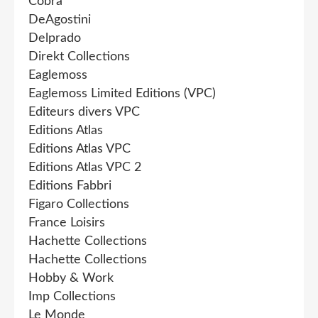
Cobra
DeAgostini
Delprado
Direkt Collections
Eaglemoss
Eaglemoss Limited Editions (VPC)
Editeurs divers VPC
Editions Atlas
Editions Atlas VPC
Editions Atlas VPC 2
Editions Fabbri
Figaro Collections
France Loisirs
Hachette Collections
Hachette Collections
Hobby & Work
Imp Collections
Le Monde