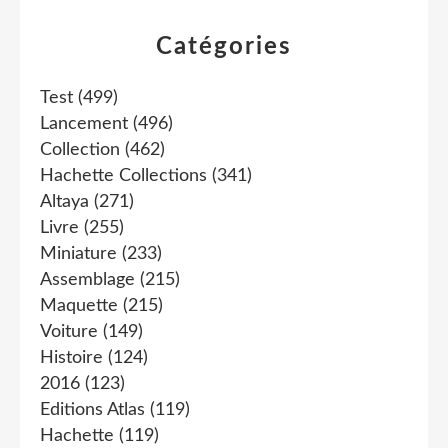
Catégories
Test
(499)
Lancement
(496)
Collection
(462)
Hachette Collections
(341)
Altaya
(271)
Livre
(255)
Miniature
(233)
Assemblage
(215)
Maquette
(215)
Voiture
(149)
Histoire
(124)
2016
(123)
Editions Atlas
(119)
Hachette
(119)