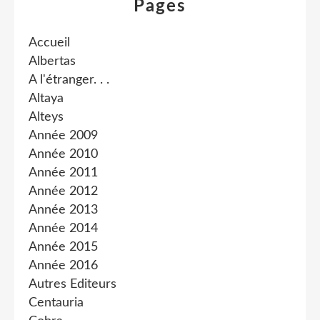
Pages
Accueil
Albertas
A l'étranger. . .
Altaya
Alteys
Année 2009
Année 2010
Année 2011
Année 2012
Année 2013
Année 2014
Année 2015
Année 2016
Autres Editeurs
Centauria