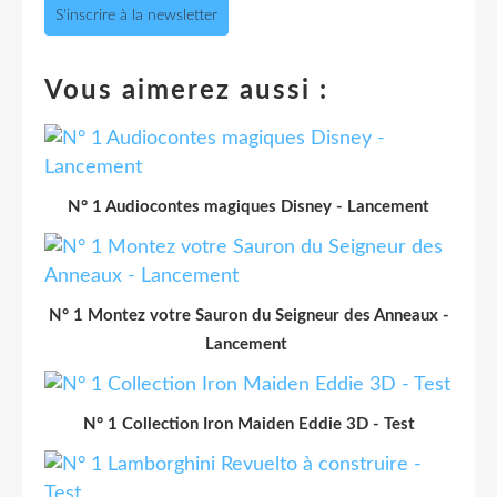
S'inscrire à la newsletter
Vous aimerez aussi :
N° 1 Audiocontes magiques Disney - Lancement
N° 1 Montez votre Sauron du Seigneur des Anneaux -
Lancement
N° 1 Collection Iron Maiden Eddie 3D - Test