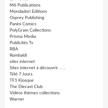
M6 Publications
Mondadori Editions
Osprey Publishing
Panini Comics
PolyGram Collections
Prisma Media
Publicités Tv
RBA
Rombaldi
sites internet
Sites internet à découvrir . . .
Télé 7 Jours
TF1 Kiosque
The Diecast Club
Vidéos thèmes collections
Warner