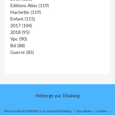
Editions Atlas
(119)
Hachette
(119)
Enfant
(115)
2017
(104)
2018
(95)
Vpc
(90)
Bd
(88)
Guerre
(85)
Hébergé par
Eklablog
Voir le profil de
ENERGIE71
sur le portail Eklablog
Top articles
Contact