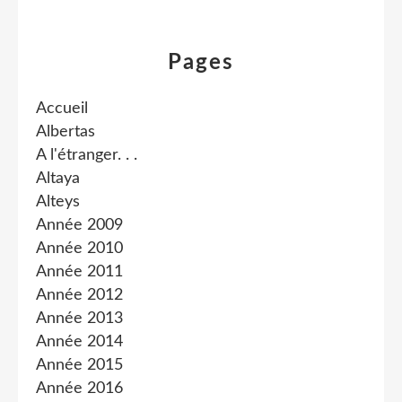
Pages
Accueil
Albertas
A l'étranger. . .
Altaya
Alteys
Année 2009
Année 2010
Année 2011
Année 2012
Année 2013
Année 2014
Année 2015
Année 2016