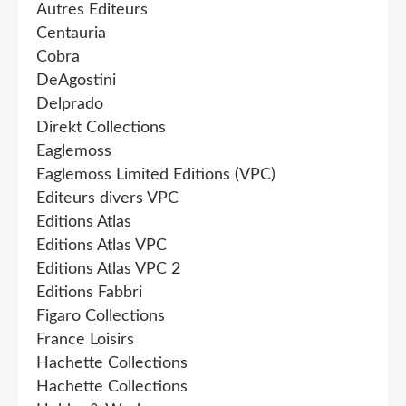
Autres Editeurs
Centauria
Cobra
DeAgostini
Delprado
Direkt Collections
Eaglemoss
Eaglemoss Limited Editions (VPC)
Editeurs divers VPC
Editions Atlas
Editions Atlas VPC
Editions Atlas VPC 2
Editions Fabbri
Figaro Collections
France Loisirs
Hachette Collections
Hachette Collections