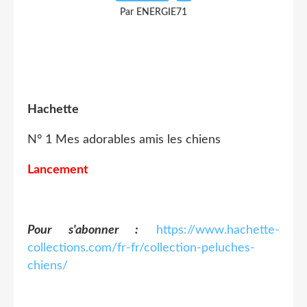
Par ENERGIE71
Hachette
N° 1 Mes adorables amis les chiens
Lancement
Pour s'abonner :
https://www.hachette-
collections.com/fr-fr/collection-peluches-
chiens/