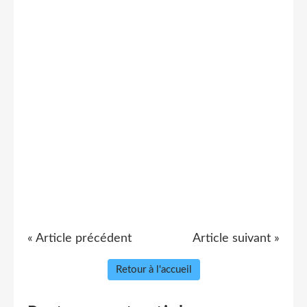
« Article précédent
Article suivant »
Retour à l'accueil