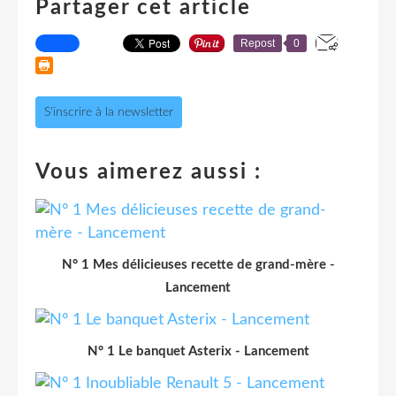
Partager cet article
Repost
0
S'inscrire à la newsletter
Vous aimerez aussi :
N° 1 Mes délicieuses recette de grand-mère -
Lancement
N° 1 Le banquet Asterix - Lancement