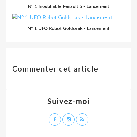
N° 1 Inoubliable Renault 5 - Lancement
N° 1 UFO Robot Goldorak - Lancement
Commenter cet article
Suivez-moi