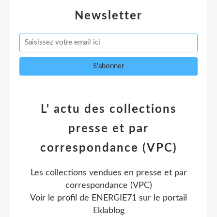
Newsletter
L' actu des collections
presse et par
correspondance (VPC)
Les collections vendues en presse et par
correspondance (VPC)
Voir le profil de
ENERGIE71
sur le portail
Eklablog